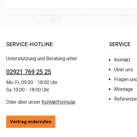
SERVICE-HOTLINE
SERVICE
Unterstützung und Beratung unter:
Kontakt
Über uns
02921 769 25 25
Fragen un
Mo-Fr, 09:00 - 18:00 Uhr
Montage
Sa 10:00 - 18:00 Uhr
Referenze
Oder über unser
Kontaktformular
.
Vertrag widerrufen