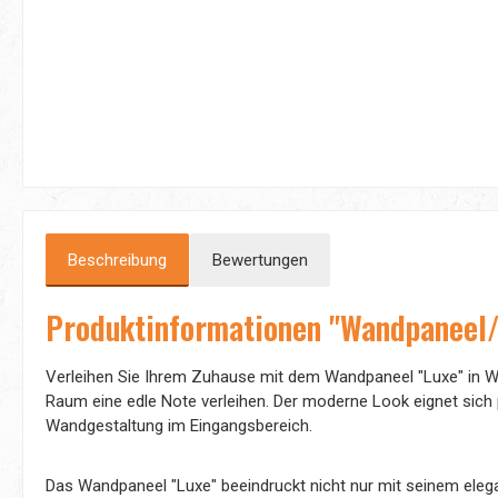
Beschreibung
Bewertungen
Produktinformationen "Wandpaneel/
Verleihen Sie Ihrem Zuhause mit dem Wandpaneel "Luxe" in We
Raum eine edle Note verleihen. Der moderne Look eignet sich p
Wandgestaltung im Eingangsbereich.
Das Wandpaneel "Luxe" beeindruckt nicht nur mit seinem elega