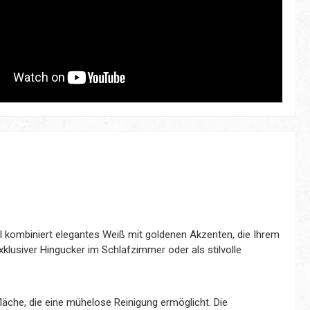
l kombiniert elegantes Weiß mit goldenen Akzenten, die Ihrem
klusiver Hingucker im Schlafzimmer oder als stilvolle
äche, die eine mühelose Reinigung ermöglicht. Die