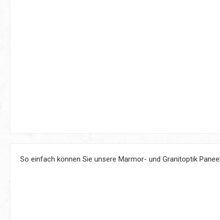
So einfach können Sie unsere Marmor- und Granitoptik Panee