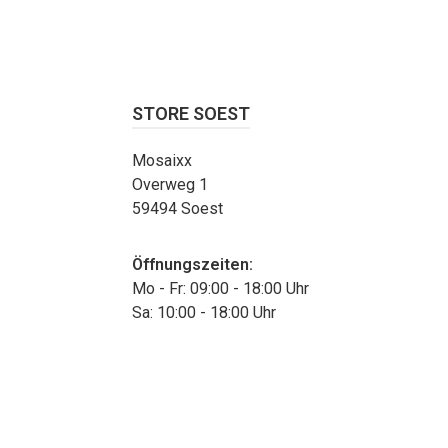
STORE SOEST
Mosaixx
Overweg 1
59494 Soest
Öffnungszeiten:
Mo - Fr: 09:00 - 18:00 Uhr
Sa: 10:00 - 18:00 Uhr