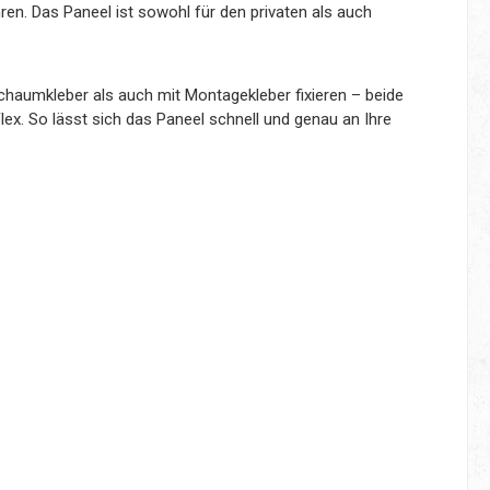
en. Das Paneel ist sowohl für den privaten als auch
haumkleber als auch mit Montagekleber fixieren – beide
lex. So lässt sich das Paneel schnell und genau an Ihre