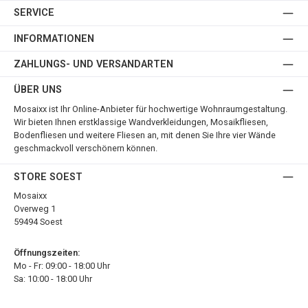
SERVICE
INFORMATIONEN
ZAHLUNGS- UND VERSANDARTEN
ÜBER UNS
Mosaixx ist Ihr Online-Anbieter für hochwertige Wohnraumgestaltung.
Wir bieten Ihnen erstklassige Wandverkleidungen, Mosaikfliesen,
Bodenfliesen und weitere Fliesen an, mit denen Sie Ihre vier Wände
geschmackvoll verschönern können.
STORE SOEST
Mosaixx
Overweg 1
59494 Soest
Öffnungszeiten:
Mo - Fr: 09:00 - 18:00 Uhr
Sa: 10:00 - 18:00 Uhr