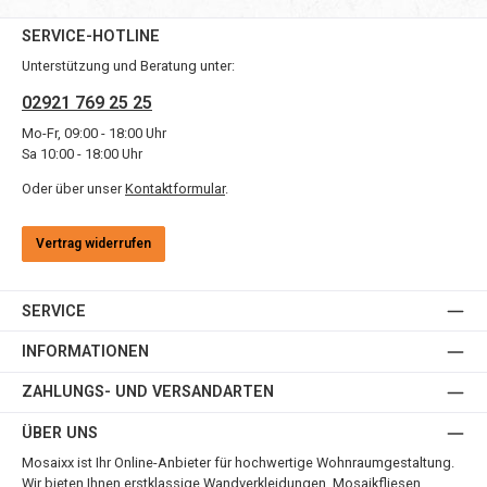
SERVICE-HOTLINE
Unterstützung und Beratung unter:
02921 769 25 25
Mo-Fr, 09:00 - 18:00 Uhr
Sa 10:00 - 18:00 Uhr
Oder über unser
Kontaktformular
.
Vertrag widerrufen
SERVICE
INFORMATIONEN
ZAHLUNGS- UND VERSANDARTEN
ÜBER UNS
Mosaixx ist Ihr Online-Anbieter für hochwertige Wohnraumgestaltung.
Wir bieten Ihnen erstklassige Wandverkleidungen, Mosaikfliesen,