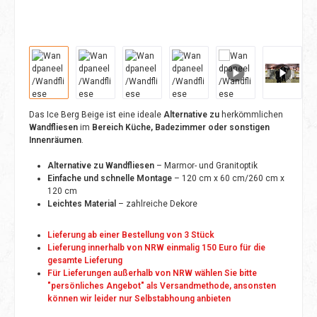
Das Ice Berg Beige ist eine ideale
Alternative zu
herkömmlichen
Wandfliesen
im
Bereich Küche, Badezimmer oder sonstigen
Innenräumen
.
Alternative zu Wandfliesen
– Marmor- und Granitoptik
Einfache und schnelle Montage
– 120 cm x 60 cm/260 cm x
120 cm
Leichtes Material
– zahlreiche Dekore
Lieferung ab einer Bestellung von 3 Stück
Lieferung innerhalb von NRW einmalig 150 Euro für die
gesamte Lieferung
Für Lieferungen außerhalb von NRW wählen Sie bitte
"persönliches Angebot" als Versandmethode, ansonsten
können wir leider nur Selbstabhoung anbieten