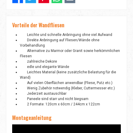
Vorteile der Wandfliesen
Leichte und schnelle Anbringung ohne viel Aufwand
Direkte Anbringung auf Fliesen/Wände ohne
Vorbehandlung
Alternative zu Marmor oder Granit sowie herkömmlichen
Fliesen
zahlreiche Dekore
edle und elegante Wände
Leichtes Material (keine zusätzliche Belastung für die
Wand)
Auf vielen Oberflächen anwendbar (Fliese, Putz etc.)
Wenig Zubehör notwendig (Kleber, Cuttermesser etc.)
Jederzeit austauschbar
Paneele sind starr und nicht biegsam
2 Formate: 120cm x 60cm / 244cm x 122cm
Montageanleitung