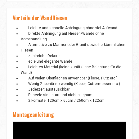
Vorteile der Wandfliesen
Leichte und schnelle Anbringung ohne viel Aufwand
Direkte Anbringung auf Fliesen/Wände ohne
Vorbehandlung
Alternative zu Marmor oder Granit sowie herkömmlichen
Fliesen
zahlreiche Dekore
edle und elegante Wände
Leichtes Material (keine zusätzliche Belastung für die
Wand)
Auf vielen Oberflächen anwendbar (Fliese, Putz etc.)
Wenig Zubehör notwendig (Kleber, Cuttermesser etc.)
Jederzeit austauschbar
Paneele sind starr und nicht biegsam
2 Formate: 120cm x 60cm / 260cm x 122cm
Montageanleitung