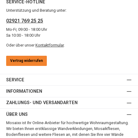
SERVICE-HOTLINE
Unterstützung und Beratung unter:
02921 769 25 25
Mo-Fr, 09:00 - 18:00 Uhr
Sa 10:00 - 18:00 Uhr
Oder über unser
Kontaktformular
.
Vertrag widerrufen
SERVICE
INFORMATIONEN
ZAHLUNGS- UND VERSANDARTEN
ÜBER UNS
Mosaixx ist Ihr Online-Anbieter für hochwertige Wohnraumgestaltung.
Wir bieten Ihnen erstklassige Wandverkleidungen, Mosaikfliesen,
Bodenfliesen und weitere Fliesen an, mit denen Sie Ihre vier Wände