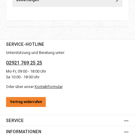
Bewertungen
SERVICE-HOTLINE
Unterstützung und Beratung unter:
02921 769 25 25
Mo-Fr, 09:00 - 18:00 Uhr
Sa 10:00 - 18:00 Uhr
Oder über unser
Kontaktformular
.
Vertrag widerrufen
SERVICE
INFORMATIONEN