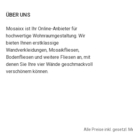
ÜBER UNS
Mosaixx ist Ihr Online-Anbieter für
hochwertige Wohnraumgestaltung. Wir
bieten Ihnen erstklassige
Wandverkleidungen, Mosaikfliesen,
Bodenfliesen und weitere Fliesen an, mit
denen Sie Ihre vier Wände geschmackvoll
verschönern können.
Alle Preise inkl. gesetzl. 