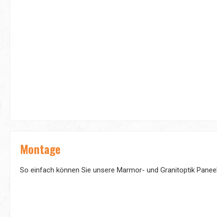
Montage
So einfach können Sie unsere Marmor- und Granitoptik Panee