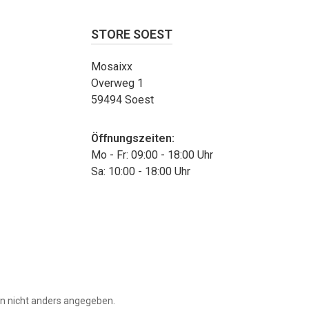
STORE SOEST
Mosaixx
Overweg 1
59494 Soest
Öffnungszeiten:
Mo - Fr: 09:00 - 18:00 Uhr
Sa: 10:00 - 18:00 Uhr
 nicht anders angegeben.