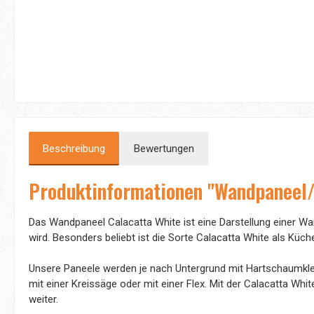
Beschreibung
Bewertungen
Produktinformationen "Wandpaneel/
Das Wandpaneel Calacatta White ist eine Darstellung einer Wa
wird. Besonders beliebt ist die Sorte Calacatta White als K
Unsere Paneele werden je nach Untergrund mit Hartschaumklebe
mit einer Kreissäge oder mit einer Flex. Mit der Calacatta Wh
weiter.