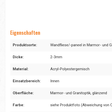
Eigenschaften
Produktsorte:
Wandfliese/-paneel in Marmor- und Gr
Dicke:
2-3mm
Material:
Acryl-Polyestergemisch
Einsatzbereich:
Innen
Oberfläche:
Marmor- und Granitoptik, glänzend
Farbe:
siehe Produktfoto (Abweichung von 