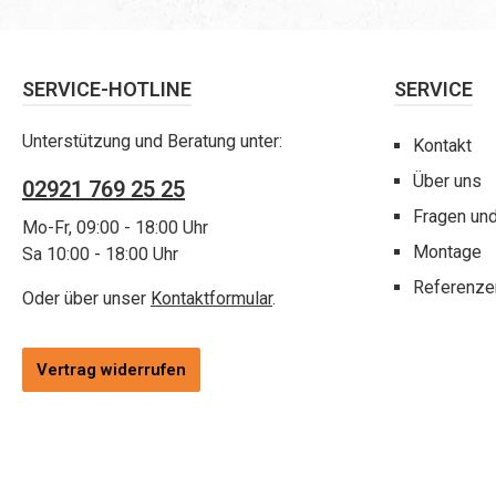
SERVICE-HOTLINE
SERVICE
Unterstützung und Beratung unter:
Kontakt
Über uns
02921 769 25 25
Fragen un
Mo-Fr, 09:00 - 18:00 Uhr
Montage
Sa 10:00 - 18:00 Uhr
Referenze
Oder über unser
Kontaktformular
.
Vertrag widerrufen