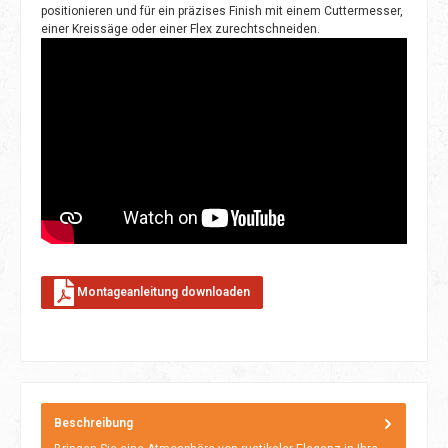
positionieren und für ein präzises Finish mit einem Cuttermesser,
einer Kreissäge oder einer Flex zurechtschneiden.
Montageanleitung downloaden
Beschreibung