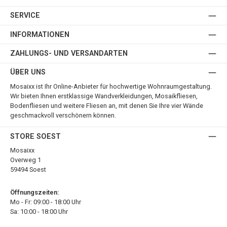
SERVICE
INFORMATIONEN
ZAHLUNGS- UND VERSANDARTEN
ÜBER UNS
Mosaixx ist Ihr Online-Anbieter für hochwertige Wohnraumgestaltung.
Wir bieten Ihnen erstklassige Wandverkleidungen, Mosaikfliesen,
Bodenfliesen und weitere Fliesen an, mit denen Sie Ihre vier Wände
geschmackvoll verschönern können.
STORE SOEST
Mosaixx
Overweg 1
59494 Soest
Öffnungszeiten:
Mo - Fr: 09:00 - 18:00 Uhr
Sa: 10:00 - 18:00 Uhr