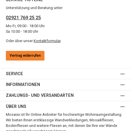
Unterstützung und Beratung unter:
02921 769 25 25
Mo-Fr, 09:00 - 18:00 Uhr
Sa 10:00 - 18:00 Uhr
Oder über unser
Kontaktformular
.
Vertrag widerrufen
SERVICE
INFORMATIONEN
ZAHLUNGS- UND VERSANDARTEN
ÜBER UNS
Mosaixx ist Ihr Online-Anbieter für hochwertige Wohnraumgestaltung.
Wir bieten Ihnen erstklassige Wandverkleidungen, Mosaikfliesen,
Bodenfliesen und weitere Fliesen an, mit denen Sie Ihre vier Wände