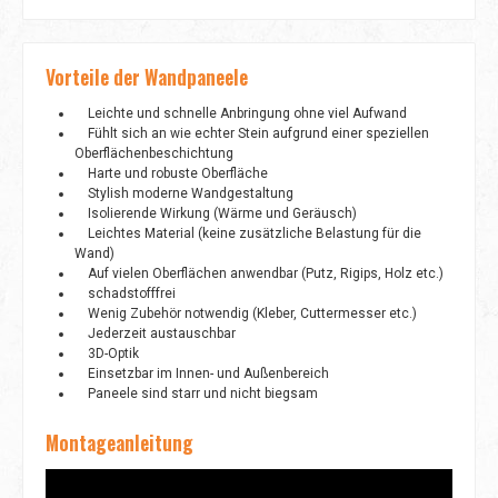
Vorteile der Wandpaneele
Leichte und schnelle Anbringung ohne viel Aufwand
Fühlt sich an wie echter Stein aufgrund einer speziellen
Oberflächenbeschichtung
Harte und robuste Oberfläche
Stylish moderne Wandgestaltung
Isolierende Wirkung (Wärme und Geräusch)
Leichtes Material (keine zusätzliche Belastung für die
Wand)
Auf vielen Oberflächen anwendbar (Putz, Rigips, Holz etc.)
schadstofffrei
Wenig Zubehör notwendig (Kleber, Cuttermesser etc.)
Jederzeit austauschbar
3D-Optik
Einsetzbar im Innen- und Außenbereich
Paneele sind starr und nicht biegsam
Montageanleitung