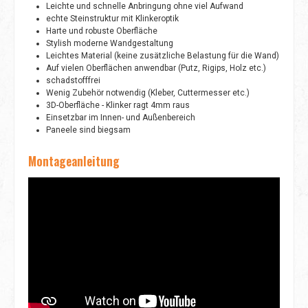
Leichte und schnelle Anbringung ohne viel Aufwand
echte Steinstruktur mit Klinkeroptik
Harte und robuste Oberfläche
Stylish moderne Wandgestaltung
Leichtes Material (keine zusätzliche Belastung für die Wand)
Auf vielen Oberflächen anwendbar (Putz, Rigips, Holz etc.)
schadstofffrei
Wenig Zubehör notwendig (Kleber, Cuttermesser etc.)
3D-Oberfläche - Klinker ragt 4mm raus
Einsetzbar im Innen- und Außenbereich
Paneele sind biegsam
Montageanleitung