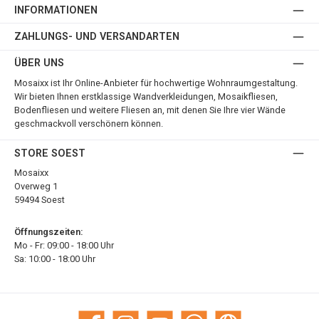
INFORMATIONEN
ZAHLUNGS- UND VERSANDARTEN
ÜBER UNS
Mosaixx ist Ihr Online-Anbieter für hochwertige Wohnraumgestaltung.
Wir bieten Ihnen erstklassige Wandverkleidungen, Mosaikfliesen,
Bodenfliesen und weitere Fliesen an, mit denen Sie Ihre vier Wände
geschmackvoll verschönern können.
STORE SOEST
Mosaixx
Overweg 1
59494 Soest
Öffnungszeiten:
Mo - Fr: 09:00 - 18:00 Uhr
Sa: 10:00 - 18:00 Uhr