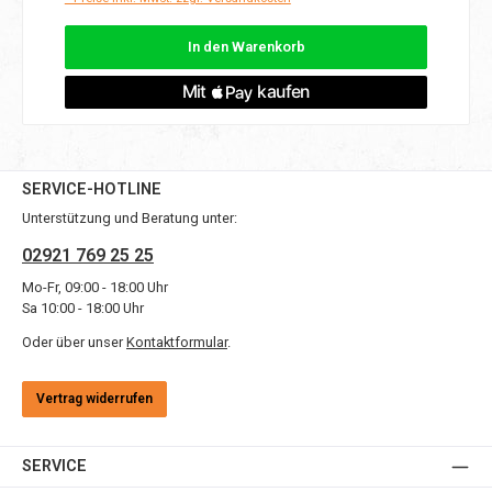
In den Warenkorb
SERVICE-HOTLINE
Unterstützung und Beratung unter:
02921 769 25 25
Mo-Fr, 09:00 - 18:00 Uhr
Sa 10:00 - 18:00 Uhr
Oder über unser
Kontaktformular
.
Vertrag widerrufen
SERVICE