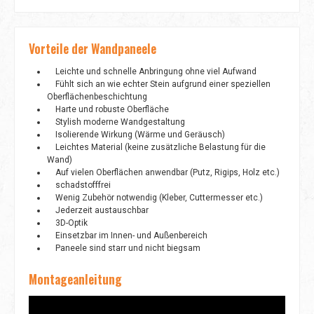
Vorteile der Wandpaneele
Leichte und schnelle Anbringung ohne viel Aufwand
Fühlt sich an wie echter Stein aufgrund einer speziellen
Oberflächenbeschichtung
Harte und robuste Oberfläche
Stylish moderne Wandgestaltung
Isolierende Wirkung (Wärme und Geräusch)
Leichtes Material (keine zusätzliche Belastung für die
Wand)
Auf vielen Oberflächen anwendbar (Putz, Rigips, Holz etc.)
schadstofffrei
Wenig Zubehör notwendig (Kleber, Cuttermesser etc.)
Jederzeit austauschbar
3D-Optik
Einsetzbar im Innen- und Außenbereich
Paneele sind starr und nicht biegsam
Montageanleitung