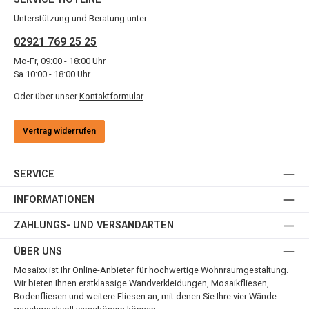
Unterstützung und Beratung unter:
02921 769 25 25
Mo-Fr, 09:00 - 18:00 Uhr
Sa 10:00 - 18:00 Uhr
Oder über unser
Kontaktformular
.
Vertrag widerrufen
SERVICE
INFORMATIONEN
ZAHLUNGS- UND VERSANDARTEN
ÜBER UNS
Mosaixx ist Ihr Online-Anbieter für hochwertige Wohnraumgestaltung.
Wir bieten Ihnen erstklassige Wandverkleidungen, Mosaikfliesen,
Bodenfliesen und weitere Fliesen an, mit denen Sie Ihre vier Wände