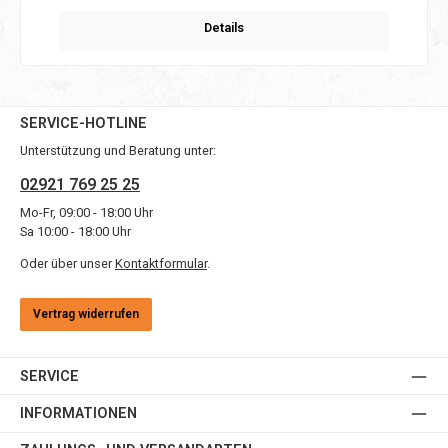
Details
SERVICE-HOTLINE
Unterstützung und Beratung unter:
02921 769 25 25
Mo-Fr, 09:00 - 18:00 Uhr
Sa 10:00 - 18:00 Uhr
Oder über unser
Kontaktformular
.
Vertrag widerrufen
SERVICE
INFORMATIONEN