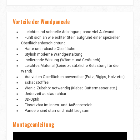
Vorteile der Wandpaneele
Leichte und schnelle Anbringung ohne viel Aufwand
Fühlt sich an wie echter Stein aufgrund einer speziellen
Oberflächenbeschichtung
Harte und robuste Oberfläche
Stylish moderne Wandgestaltung
Isolierende Wirkung (Wärme und Geräusch)
Leichtes Material (keine zusätzliche Belastung für die
Wand)
Auf vielen Oberflächen anwendbar (Putz, Rigips, Holz etc.)
schadstofffrei
Wenig Zubehör notwendig (Kleber, Cuttermesser etc.)
Jederzeit austauschbar
3D-Optik
Einsetzbar im Innen- und Außenbereich
Paneele sind starr und nicht biegsam
Montageanleitung