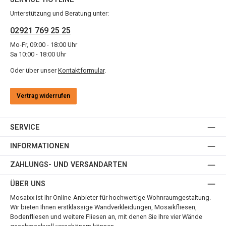
Unterstützung und Beratung unter:
02921 769 25 25
Mo-Fr, 09:00 - 18:00 Uhr
Sa 10:00 - 18:00 Uhr
Oder über unser
Kontaktformular
.
Vertrag widerrufen
SERVICE
INFORMATIONEN
ZAHLUNGS- UND VERSANDARTEN
ÜBER UNS
Mosaixx ist Ihr Online-Anbieter für hochwertige Wohnraumgestaltung.
Wir bieten Ihnen erstklassige Wandverkleidungen, Mosaikfliesen,
Bodenfliesen und weitere Fliesen an, mit denen Sie Ihre vier Wände