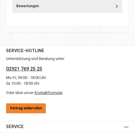
Bewertungen
SERVICE-HOTLINE
Unterstützung und Beratung unter:
02921 769 25 25
Mo-Fr, 09:00 - 18:00 Uhr
Sa 10:00 - 18:00 Uhr
Oder über unser
Kontaktformular
.
Vertrag widerrufen
SERVICE