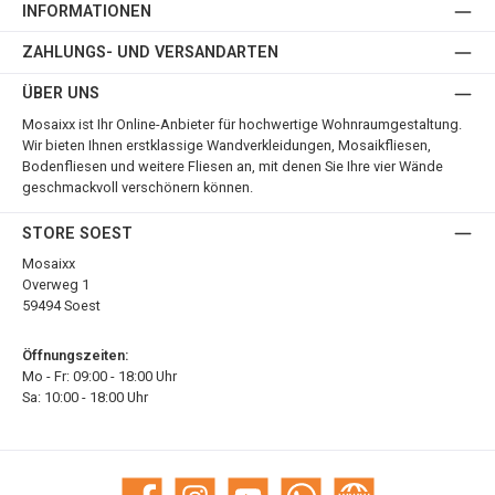
INFORMATIONEN
ZAHLUNGS- UND VERSANDARTEN
ÜBER UNS
Mosaixx ist Ihr Online-Anbieter für hochwertige Wohnraumgestaltung.
Wir bieten Ihnen erstklassige Wandverkleidungen, Mosaikfliesen,
Bodenfliesen und weitere Fliesen an, mit denen Sie Ihre vier Wände
geschmackvoll verschönern können.
STORE SOEST
Mosaixx
Overweg 1
59494 Soest
Öffnungszeiten:
Mo - Fr: 09:00 - 18:00 Uhr
Sa: 10:00 - 18:00 Uhr