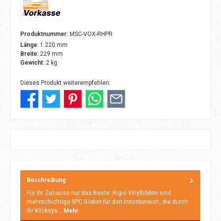
Vorkasse
Produktnummer:
MSC-VOX-RHPR
Länge:
1.220 mm
Breite:
229 mm
Gewicht:
2 kg
Dieses Produkt weiterempfehlen:
Beschreibung
Für Ihr Zuhause nur das Beste: Rigio Vinylböden sind
mehrschichtige SPC-Böden für den Innenbereich, die durch
ihr Klicksys…
Mehr