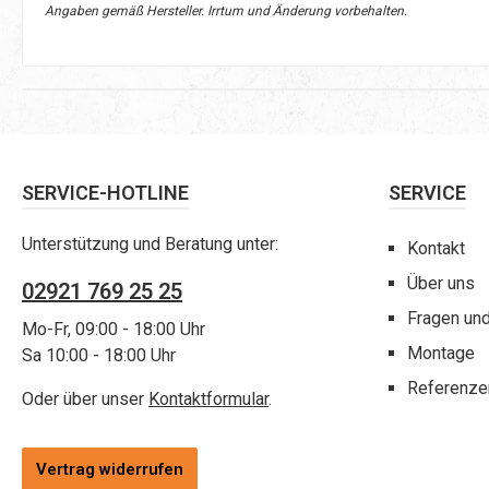
Angaben gemäß Hersteller. Irrtum und Änderung vorbehalten.
SERVICE-HOTLINE
SERVICE
Unterstützung und Beratung unter:
Kontakt
Über uns
02921 769 25 25
Fragen un
Mo-Fr, 09:00 - 18:00 Uhr
Montage
Sa 10:00 - 18:00 Uhr
Referenze
Oder über unser
Kontaktformular
.
Vertrag widerrufen