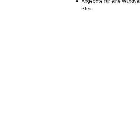
Angebote für eine Wandve
Stein