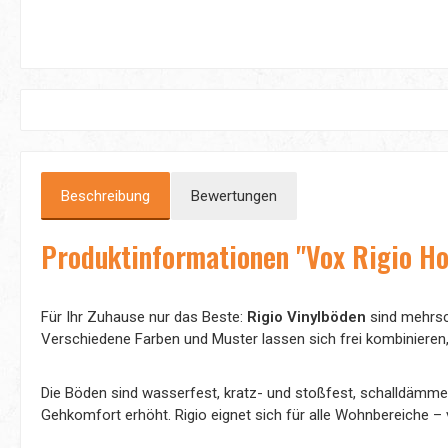
Beschreibung
Bewertungen
Produktinformationen "Vox Rigio Ho
Für Ihr Zuhause nur das Beste:
Rigio Vinylböden
sind mehrsch
Verschiedene Farben und Muster lassen sich frei kombinieren
Die Böden sind wasserfest, kratz- und stoßfest, schalldämme
Gehkomfort erhöht. Rigio eignet sich für alle Wohnbereiche –