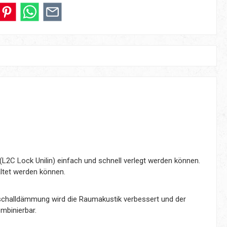
L2C Lock Unilin) einfach und schnell verlegt werden können.
ltet werden können.
ttschalldämmung wird die Raumakustik verbessert und der
mbinierbar.