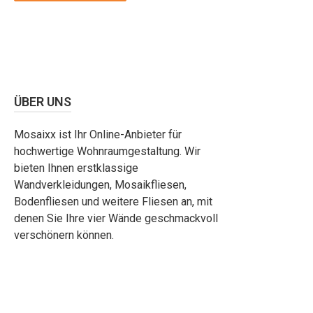
ÜBER UNS
Mosaixx ist Ihr Online-Anbieter für
hochwertige Wohnraumgestaltung. Wir
bieten Ihnen erstklassige
Wandverkleidungen, Mosaikfliesen,
Bodenfliesen und weitere Fliesen an, mit
denen Sie Ihre vier Wände geschmackvoll
verschönern können.