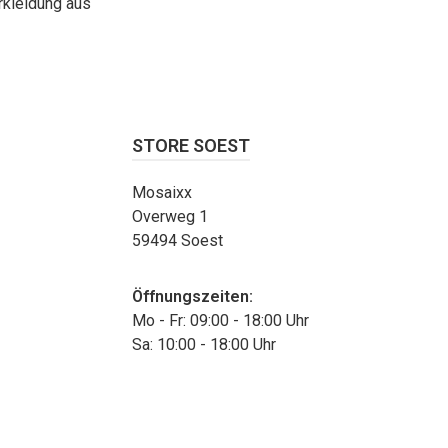
rkleidung aus
STORE SOEST
Mosaixx
Overweg 1
59494 Soest
Öffnungszeiten:
Mo - Fr: 09:00 - 18:00 Uhr
Sa: 10:00 - 18:00 Uhr