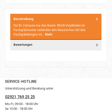
Beschreibung
Für Ihr Zuhause nur das Beste: REGA Vinylböden im
Fischgrätmuster verbinden den klassischen Stil des
Fischgrätdesigns mi…
Mehr
Bewertungen
SERVICE-HOTLINE
Unterstützung und Beratung unter:
02921 769 25 25
Mo-Fr, 09:00 - 18:00 Uhr
Sa 10:00 - 18:00 Uhr