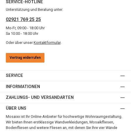
SERVICE-HOTLINE
Unterstützung und Beratung unter:
02921 769 25 25
Mo-Fr, 09:00 - 18:00 Uhr
Sa 10:00 - 18:00 Uhr
Oder über unser
Kontaktformular
.
Vertrag widerrufen
SERVICE
INFORMATIONEN
ZAHLUNGS- UND VERSANDARTEN
ÜBER UNS
Mosaixx ist Ihr Online-Anbieter für hochwertige Wohnraumgestaltung.
Wir bieten Ihnen erstklassige Wandverkleidungen, Mosaikfliesen,
Bodenfliesen und weitere Fliesen an, mit denen Sie Ihre vier Wände