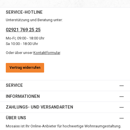
SERVICE-HOTLINE
Unterstützung und Beratung unter:
02921 769 25 25
Mo-Fr, 09:00 - 18:00 Uhr
Sa 10:00 - 18:00 Uhr
Oder über unser
Kontaktformular
.
Vertrag widerrufen
SERVICE
INFORMATIONEN
ZAHLUNGS- UND VERSANDARTEN
ÜBER UNS
Mosaixx ist Ihr Online-Anbieter für hochwertige Wohnraumgestaltung.