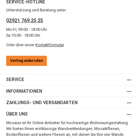
SERVICE-HOTLINE
Unterstützung und Beratung unter:
02921 769 25 25
Mo-Fr, 09:00 - 18:00 Uhr
Sa 10:00 - 18:00 Uhr
Oder über unser
Kontaktformular
.
Vertrag widerrufen
SERVICE
INFORMATIONEN
ZAHLUNGS- UND VERSANDARTEN
ÜBER UNS
Mosaixx ist Ihr Online-Anbieter für hochwertige Wohnraumgestaltung.
Wir bieten Ihnen erstklassige Wandverkleidungen, Mosaikfliesen,
Bodenfliesen und weitere Fliesen an, mit denen Sie Ihre vier Wände