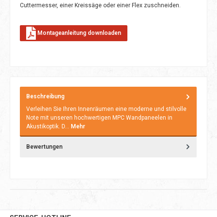
Cuttermesser, einer Kreissäge oder einer Flex zuschneiden.
Montageanleitung downloaden
Beschreibung
Verleihen Sie Ihren Innenräumen eine moderne und stilvolle
Note mit unseren hochwertigen MPC Wandpaneelen in
Akustikoptik. D…
Mehr
Bewertungen