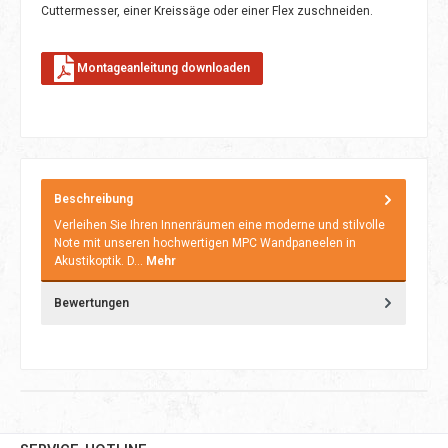
Cuttermesser, einer Kreissäge oder einer Flex zuschneiden.
Montageanleitung downloaden
Beschreibung
Verleihen Sie Ihren Innenräumen eine moderne und stilvolle
Note mit unseren hochwertigen MPC Wandpaneelen in
Akustikoptik. D…
Mehr
Bewertungen