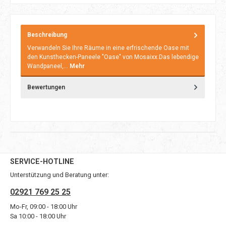
Beschreibung
Verwandeln Sie Ihre Räume in eine erfrischende Oase mit
den Kunsthecken-Paneele "Oase" von Mosaixx.Das lebendige
Wandpaneel,…
Mehr
Bewertungen
SERVICE-HOTLINE
Unterstützung und Beratung unter:
02921 769 25 25
Mo-Fr, 09:00 - 18:00 Uhr
Sa 10:00 - 18:00 Uhr