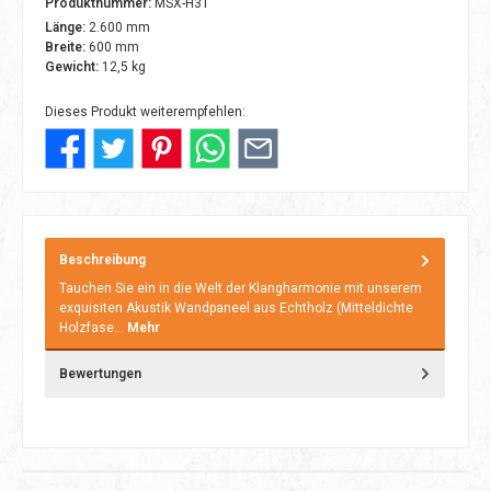
Produktnummer:
MSX-H31
Länge:
2.600 mm
Breite:
600 mm
Gewicht:
12,5 kg
Dieses Produkt weiterempfehlen:
Beschreibung
Tauchen Sie ein in die Welt der Klangharmonie mit unserem
exquisiten Akustik Wandpaneel aus Echtholz (Mitteldichte
Holzfase…
Mehr
Bewertungen