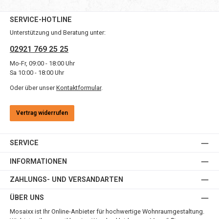
SERVICE-HOTLINE
Unterstützung und Beratung unter:
02921 769 25 25
Mo-Fr, 09:00 - 18:00 Uhr
Sa 10:00 - 18:00 Uhr
Oder über unser
Kontaktformular
.
Vertrag widerrufen
SERVICE
INFORMATIONEN
ZAHLUNGS- UND VERSANDARTEN
ÜBER UNS
Mosaixx ist Ihr Online-Anbieter für hochwertige Wohnraumgestaltung.