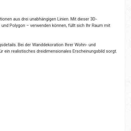
ionen aus drei unabhängigen Linien. Mit dieser 3D-
 und Polygon – verwenden können, füllt sich Ihr Raum mit
sdetails. Bei der Wanddekoration Ihrer Wohn- und
ein realistisches dreidimensionales Erscheinungsbild sorgt.