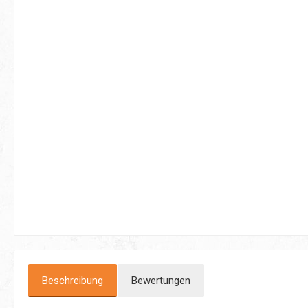
Beschreibung
Bewertungen