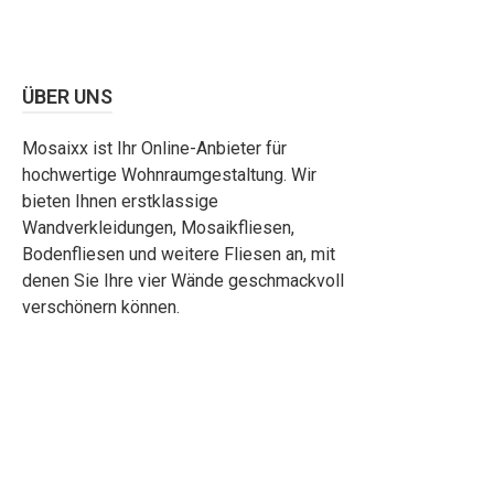
ÜBER UNS
Mosaixx ist Ihr Online-Anbieter für
hochwertige Wohnraumgestaltung. Wir
bieten Ihnen erstklassige
Wandverkleidungen, Mosaikfliesen,
Bodenfliesen und weitere Fliesen an, mit
denen Sie Ihre vier Wände geschmackvoll
verschönern können.