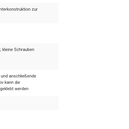
Unterkonstruktion zur
, kleine Schrauben
 und anschließende
iv kann die
 geklebt werden