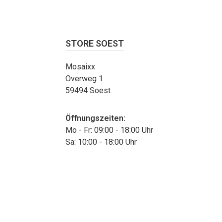
STORE SOEST
Mosaixx
Overweg 1
59494 Soest
Öffnungszeiten:
Mo - Fr: 09:00 - 18:00 Uhr
Sa: 10:00 - 18:00 Uhr