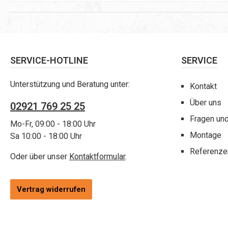
SERVICE-HOTLINE
SERVICE
Unterstützung und Beratung unter:
Kontakt
Über uns
02921 769 25 25
Fragen un
Mo-Fr, 09:00 - 18:00 Uhr
Montage
Sa 10:00 - 18:00 Uhr
Referenze
Oder über unser
Kontaktformular
.
Vertrag widerrufen